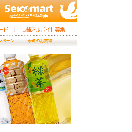
店舗アルバイト募集
ンペーン
今週のお買得