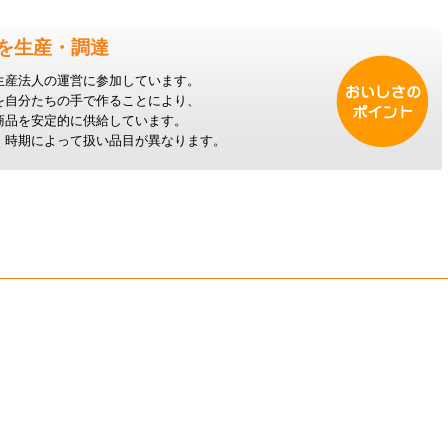
を生産・調達
生産法人の運営に参加しています。
を自分たちの手で作ることにより、
商品を安定的に供給しています。
、時期によって扱い品目が異なります。