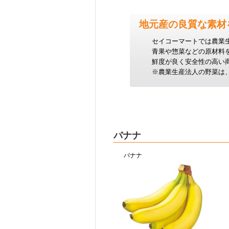
地元産の良質な素材
セイコーマートでは農業
青果や惣菜などの原材料
鮮度が良く安全性の高い
※農業生産法人の野菜は
バナナ
バナナ