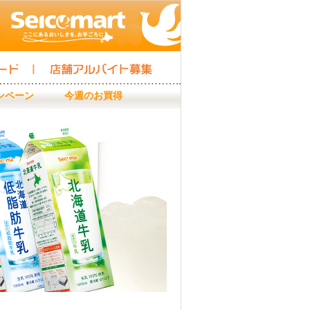
店舗アルバイト募集
ンペーン
今週のお買得