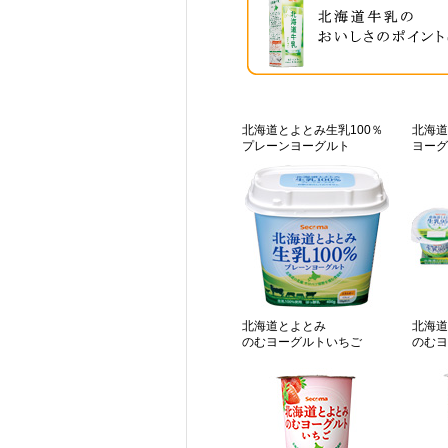
北海道とよとみ生乳100％
北海道
プレーンヨーグルト
ヨーグ
北海道とよとみ
北海道
のむヨーグルトいちご
のむヨ