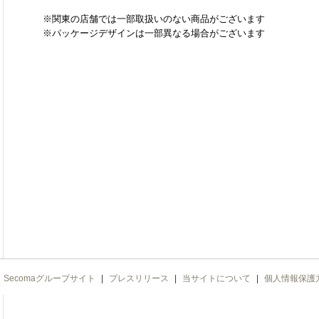
※関東の店舗では一部取扱いのない商品がございます
※パッケージデザインは一部異なる場合がございます
Secomaグループサイト
|
プレスリリース
|
当サイトについて
|
個人情報保護